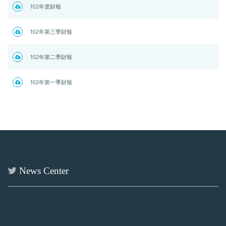
102年度財報
102年第三季財報
102年第二季財報
102年第一季財報
News Center