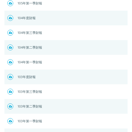
105年第一季財報
104年度財報
104年第三季財報
104年第二季財報
104年第一季財報
103年度財報
103年第三季財報
103年第二季財報
103年第一季財報